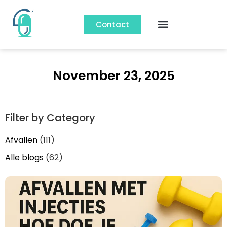
Contact
November 23, 2025
Filter by Category
Afvallen
(111)
Alle blogs
(62)