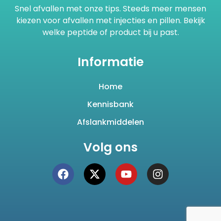
Snel afvallen met onze tips. Steeds meer mensen
kiezen voor afvallen met injecties en pillen. Bekijk
welke peptide of product bij u past.
Informatie
Home
Kennisbank
Afslankmiddelen
Volg ons