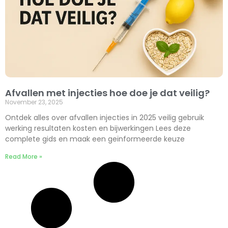
Afvallen met injecties hoe doe je dat veilig?
November 23, 2025
Ontdek alles over afvallen injecties in 2025 veilig gebruik
werking resultaten kosten en bijwerkingen Lees deze
complete gids en maak een geïnformeerde keuze
Read More »