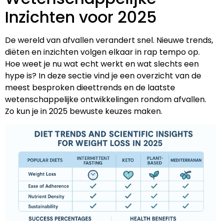
Inzichten voor 2025
De wereld van afvallen verandert snel. Nieuwe trends,
diëten en inzichten volgen elkaar in rap tempo op.
Hoe weet je nu wat echt werkt en wat slechts een
hype is? In deze sectie vind je een overzicht van de
meest besproken dieettrends en de laatste
wetenschappelijke ontwikkelingen rondom afvallen.
Zo kun je in 2025 bewuste keuzes maken.