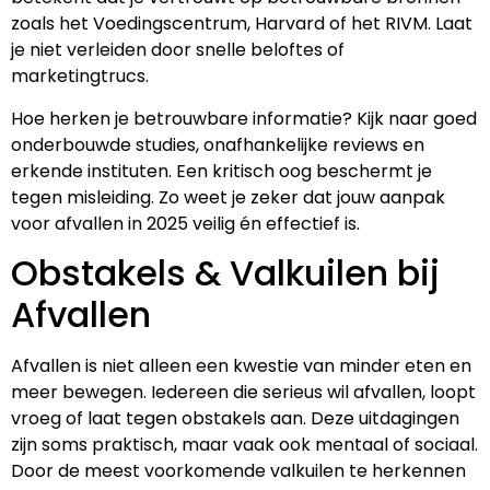
zoals het Voedingscentrum, Harvard of het RIVM. Laat
je niet verleiden door snelle beloftes of
marketingtrucs.
Hoe herken je betrouwbare informatie? Kijk naar goed
onderbouwde studies, onafhankelijke reviews en
erkende instituten. Een kritisch oog beschermt je
tegen misleiding. Zo weet je zeker dat jouw aanpak
voor afvallen in 2025 veilig én effectief is.
Obstakels & Valkuilen bij
Afvallen
Afvallen is niet alleen een kwestie van minder eten en
meer bewegen. Iedereen die serieus wil afvallen, loopt
vroeg of laat tegen obstakels aan. Deze uitdagingen
zijn soms praktisch, maar vaak ook mentaal of sociaal.
Door de meest voorkomende valkuilen te herkennen