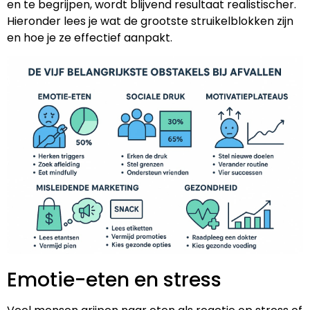
en te begrijpen, wordt blijvend resultaat realistischer.
Hieronder lees je wat de grootste struikelblokken zijn
en hoe je ze effectief aanpakt.
Emotie-eten en stress