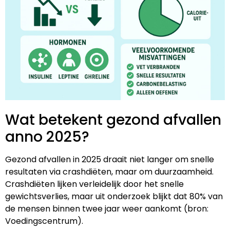
Wat betekent gezond afvallen
anno 2025?
Gezond afvallen in 2025 draait niet langer om snelle
resultaten via crashdiëten, maar om duurzaamheid.
Crashdiëten lijken verleidelijk door het snelle
gewichtsverlies, maar uit onderzoek blijkt dat 80% van
de mensen binnen twee jaar weer aankomt (bron:
Voedingscentrum).