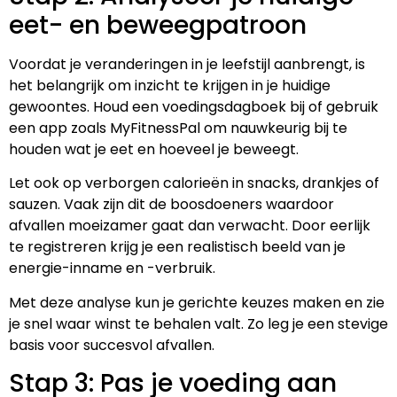
eet- en beweegpatroon
Voordat je veranderingen in je leefstijl aanbrengt, is
het belangrijk om inzicht te krijgen in je huidige
gewoontes. Houd een voedingsdagboek bij of gebruik
een app zoals MyFitnessPal om nauwkeurig bij te
houden wat je eet en hoeveel je beweegt.
Let ook op verborgen calorieën in snacks, drankjes of
sauzen. Vaak zijn dit de boosdoeners waardoor
afvallen moeizamer gaat dan verwacht. Door eerlijk
te registreren krijg je een realistisch beeld van je
energie-inname en -verbruik.
Met deze analyse kun je gerichte keuzes maken en zie
je snel waar winst te behalen valt. Zo leg je een stevige
basis voor succesvol afvallen.
Stap 3: Pas je voeding aan