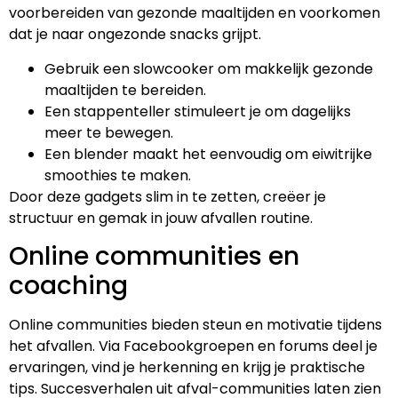
voorbereiden van gezonde maaltijden en voorkomen
dat je naar ongezonde snacks grijpt.
Gebruik een slowcooker om makkelijk gezonde
maaltijden te bereiden.
Een stappenteller stimuleert je om dagelijks
meer te bewegen.
Een blender maakt het eenvoudig om eiwitrijke
smoothies te maken.
Door deze gadgets slim in te zetten, creëer je
structuur en gemak in jouw afvallen routine.
Online communities en
coaching
Online communities bieden steun en motivatie tijdens
het afvallen. Via Facebookgroepen en forums deel je
ervaringen, vind je herkenning en krijg je praktische
tips. Succesverhalen uit afval-communities laten zien