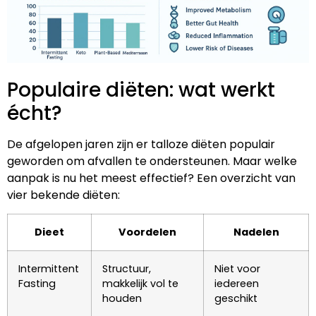
Populaire diëten: wat werkt
écht?
De afgelopen jaren zijn er talloze diëten populair
geworden om afvallen te ondersteunen. Maar welke
aanpak is nu het meest effectief? Een overzicht van
vier bekende diëten:
Dieet
Voordelen
Nadelen
Intermittent
Structuur,
Niet voor
Fasting
makkelijk vol te
iedereen
houden
geschikt