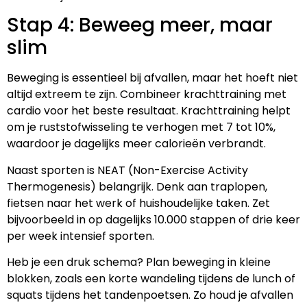
Stap 4: Beweeg meer, maar
slim
Beweging is essentieel bij afvallen, maar het hoeft niet
altijd extreem te zijn. Combineer krachttraining met
cardio voor het beste resultaat. Krachttraining helpt
om je ruststofwisseling te verhogen met 7 tot 10%,
waardoor je dagelijks meer calorieën verbrandt.
Naast sporten is NEAT (Non-Exercise Activity
Thermogenesis) belangrijk. Denk aan traplopen,
fietsen naar het werk of huishoudelijke taken. Zet
bijvoorbeeld in op dagelijks 10.000 stappen of drie keer
per week intensief sporten.
Heb je een druk schema? Plan beweging in kleine
blokken, zoals een korte wandeling tijdens de lunch of
squats tijdens het tandenpoetsen. Zo houd je afvallen