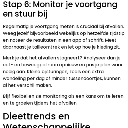
Stap 6: Monitor je voortgang
en stuur bij
Regelmatig je voortgang meten is cruciaal bij afvallen.
Weeg jezelf bijvoorbeeld wekelijks op hetzelfde tijdstip
en noteer de resultaten in een app of schrift. Meet
daarnaast je tailleomtrek en let op hoe je kleding zit.
Merk je dat het afvallen stagneert? Analyseer dan je
eet- en beweegpatroon opnieuw en pas je plan waar
nodig aan. Kleine bijsturingen, zoals een extra
wandeling per dag of minder tussendoortjes, kunnen
al het verschil maken.
Blijf flexibel en zie monitoring als een kans om te leren
en te groeien tijdens het afvallen.
Dieettrends en
Wetenschappelijke