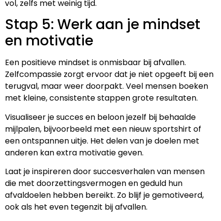
vol, zelfs met weinig tijd.
Stap 5: Werk aan je mindset
en motivatie
Een positieve mindset is onmisbaar bij afvallen.
Zelfcompassie zorgt ervoor dat je niet opgeeft bij een
terugval, maar weer doorpakt. Veel mensen boeken
met kleine, consistente stappen grote resultaten.
Visualiseer je succes en beloon jezelf bij behaalde
mijlpalen, bijvoorbeeld met een nieuw sportshirt of
een ontspannen uitje. Het delen van je doelen met
anderen kan extra motivatie geven.
Laat je inspireren door succesverhalen van mensen
die met doorzettingsvermogen en geduld hun
afvaldoelen hebben bereikt. Zo blijf je gemotiveerd,
ook als het even tegenzit bij afvallen.