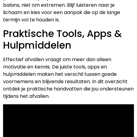
balans, niet om extremen. Blijf luisteren naar je
lichaam en kies voor een aanpak die op de lange
termijn vol te houden is.
Praktische Tools, Apps &
Hulpmiddelen
Effectief afvallen vraagt om meer dan alleen
motivatie en kennis. De juiste tools, apps en
hulpmiddelen maken het verschil tussen goede
voornemens en blijvende resultaten. In dit overzicht
ontdek je praktische handvatten die jou ondersteunen
tijdens het afvallen.