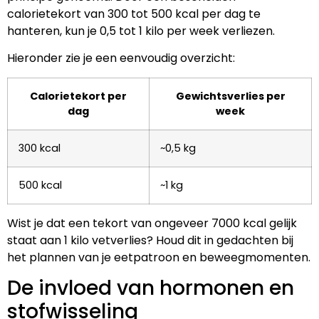
calorietekort van 300 tot 500 kcal per dag te
hanteren, kun je 0,5 tot 1 kilo per week verliezen.
Hieronder zie je een eenvoudig overzicht:
Calorietekort per
Gewichtsverlies per
dag
week
300 kcal
~0,5 kg
500 kcal
~1 kg
Wist je dat een tekort van ongeveer 7000 kcal gelijk
staat aan 1 kilo vetverlies? Houd dit in gedachten bij
het plannen van je eetpatroon en beweegmomenten.
De invloed van hormonen en
stofwisseling