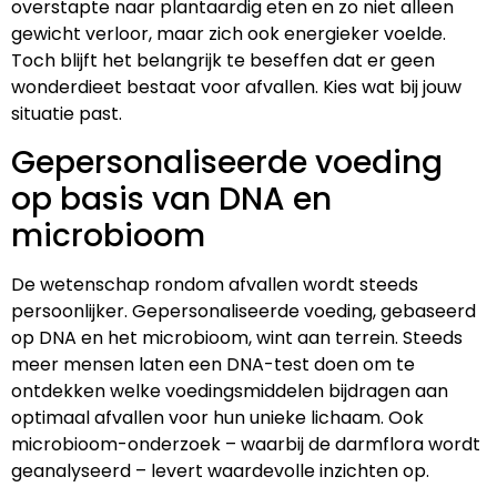
overstapte naar plantaardig eten en zo niet alleen
gewicht verloor, maar zich ook energieker voelde.
Toch blijft het belangrijk te beseffen dat er geen
wonderdieet bestaat voor afvallen. Kies wat bij jouw
situatie past.
Gepersonaliseerde voeding
op basis van DNA en
microbioom
De wetenschap rondom afvallen wordt steeds
persoonlijker. Gepersonaliseerde voeding, gebaseerd
op DNA en het microbioom, wint aan terrein. Steeds
meer mensen laten een DNA-test doen om te
ontdekken welke voedingsmiddelen bijdragen aan
optimaal afvallen voor hun unieke lichaam. Ook
microbioom-onderzoek – waarbij de darmflora wordt
geanalyseerd – levert waardevolle inzichten op.