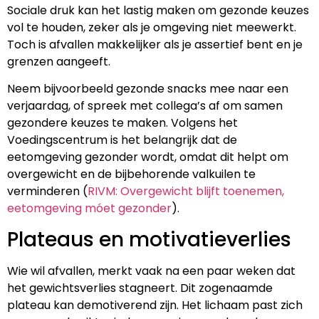
Sociale druk kan het lastig maken om gezonde keuzes
vol te houden, zeker als je omgeving niet meewerkt.
Toch is afvallen makkelijker als je assertief bent en je
grenzen aangeeft.
Neem bijvoorbeeld gezonde snacks mee naar een
verjaardag, of spreek met collega’s af om samen
gezondere keuzes te maken. Volgens het
Voedingscentrum is het belangrijk dat de
eetomgeving gezonder wordt, omdat dit helpt om
overgewicht en de bijbehorende valkuilen te
verminderen (
RIVM: Overgewicht blijft toenemen,
eetomgeving móet gezonder
).
Plateaus en motivatieverlies
Wie wil afvallen, merkt vaak na een paar weken dat
het gewichtsverlies stagneert. Dit zogenaamde
plateau kan demotiverend zijn. Het lichaam past zich