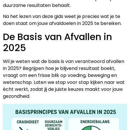
duurzame resultaten behaalt.
Na het lezen van deze gids weet je precies wat je te
doen staat om jouw afvaldoelen in 2025 te bereiken.
De Basis van Afvallen in
2025
Wil je weten wat de basis is van verantwoord afvallen
in 2025? Begrijpen hoe je blijvend resultaat boekt,
vraagt om een frisse blik op voeding, beweging en
wetenschap. Laten we stap voor stap kijken naar wat
écht werkt, zodat jij de juiste keuzes maakt voor jouw
gezondheid.