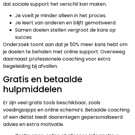
dat sociale support het verschil kan maken.
Je voelt je minder alleen in het proces.
Je leert van anderen en blijft gemotiveerd.
Samen doelen stellen vergroot de kans op
succes.
Onderzoek toont aan dat je 50% meer kans hebt om
je doelen te behalen met online support. Overweeg
daarnaast professionele coaching voor extra
begeleiding bij afvallen.
Gratis en betaalde
hulpmiddelen
Er zijn veel gratis tools beschikbaar, zoals
voedingsapps en online schema’s. Betaalde coaching
of een diëtist biedt daarentegen gepersonaliseerd
advies en extra motivatie.