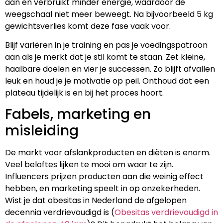
aan en verbruikt minder energie, waardoor de
weegschaal niet meer beweegt. Na bijvoorbeeld 5 kg
gewichtsverlies komt deze fase vaak voor.
Blijf variëren in je training en pas je voedingspatroon
aan als je merkt dat je stil komt te staan. Zet kleine,
haalbare doelen en vier je successen. Zo blijft afvallen
leuk en houd je je motivatie op peil. Onthoud dat een
plateau tijdelijk is en bij het proces hoort.
Fabels, marketing en
misleiding
De markt voor afslankproducten en diëten is enorm.
Veel beloftes lijken te mooi om waar te zijn.
Influencers prijzen producten aan die weinig effect
hebben, en marketing speelt in op onzekerheden.
Wist je dat obesitas in Nederland de afgelopen
decennia verdrievoudigd is (
Obesitas verdrievoudigd in