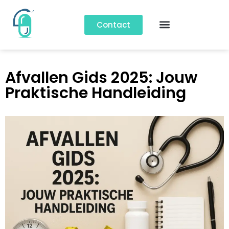
Contact
Afvallen Gids 2025: Jouw
Praktische Handleiding