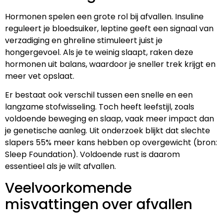
Hormonen spelen een grote rol bij afvallen. Insuline
reguleert je bloedsuiker, leptine geeft een signaal van
verzadiging en ghreline stimuleert juist je
hongergevoel. Als je te weinig slaapt, raken deze
hormonen uit balans, waardoor je sneller trek krijgt en
meer vet opslaat.
Er bestaat ook verschil tussen een snelle en een
langzame stofwisseling. Toch heeft leefstijl, zoals
voldoende beweging en slaap, vaak meer impact dan
je genetische aanleg. Uit onderzoek blijkt dat slechte
slapers 55% meer kans hebben op overgewicht (bron:
Sleep Foundation). Voldoende rust is daarom
essentieel als je wilt afvallen.
Veelvoorkomende
misvattingen over afvallen