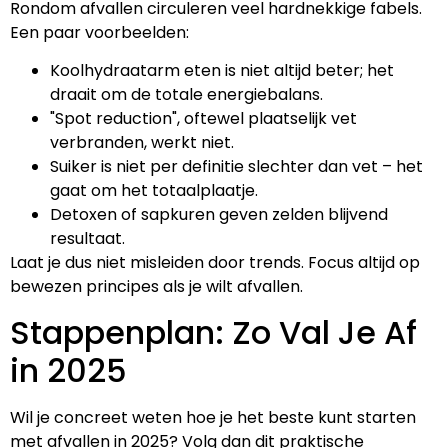
Rondom afvallen circuleren veel hardnekkige fabels.
Een paar voorbeelden:
Koolhydraatarm eten is niet altijd beter; het
draait om de totale energiebalans.
"Spot reduction", oftewel plaatselijk vet
verbranden, werkt niet.
Suiker is niet per definitie slechter dan vet – het
gaat om het totaalplaatje.
Detoxen of sapkuren geven zelden blijvend
resultaat.
Laat je dus niet misleiden door trends. Focus altijd op
bewezen principes als je wilt afvallen.
Stappenplan: Zo Val Je Af
in 2025
Wil je concreet weten hoe je het beste kunt starten
met afvallen in 2025? Volg dan dit praktische