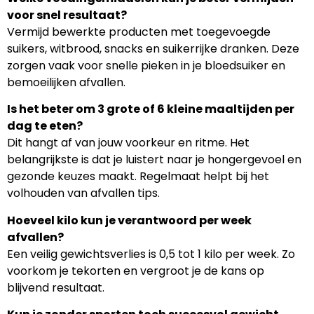
voor snel resultaat?
Vermijd bewerkte producten met toegevoegde
suikers, witbrood, snacks en suikerrijke dranken. Deze
zorgen vaak voor snelle pieken in je bloedsuiker en
bemoeilijken afvallen.
Is het beter om 3 grote of 6 kleine maaltijden per
dag te eten?
Dit hangt af van jouw voorkeur en ritme. Het
belangrijkste is dat je luistert naar je hongergevoel en
gezonde keuzes maakt. Regelmaat helpt bij het
volhouden van afvallen tips.
Hoeveel kilo kun je verantwoord per week
afvallen?
Een veilig gewichtsverlies is 0,5 tot 1 kilo per week. Zo
voorkom je tekorten en vergroot je de kans op
blijvend resultaat.