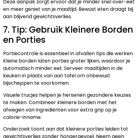
Deze aanpak zorgt ervoor dat je minder snel over-eet
en meer geniet van je maaltijd. Bewust eten draagt bij
aan blijvend gewichtsverlies.
7. Tip: Gebruik Kleinere Borden
en Porties
Portiecontrole is essentieel in afvallen tips die werken.
Kleine borden laten porties groter lijken, waardoor je
automatisch minder eet. Serveer maaltijden in de
keuken in plaats van aan tafel om onbewust
bijscheppen te voorkomen.
Visuele trucjes helpen je hersenen gezondere keuzes
te maken. Combineer kleinere borden met het
afwegen van ingrediënten voor extra grip op je
calorie-inname.
Onderzoek toont aan dat kleinere porties leiden tot
gewichtsverlies zonder hongergevoel. Neem geen