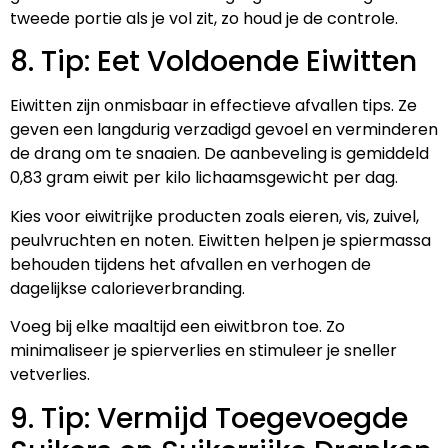
tweede portie als je vol zit, zo houd je de controle.
8. Tip: Eet Voldoende Eiwitten
Eiwitten zijn onmisbaar in effectieve afvallen tips. Ze
geven een langdurig verzadigd gevoel en verminderen
de drang om te snaaien. De aanbeveling is gemiddeld
0,83 gram eiwit per kilo lichaamsgewicht per dag.
Kies voor eiwitrijke producten zoals eieren, vis, zuivel,
peulvruchten en noten. Eiwitten helpen je spiermassa
behouden tijdens het afvallen en verhogen de
dagelijkse calorieverbranding.
Voeg bij elke maaltijd een eiwitbron toe. Zo
minimaliseer je spierverlies en stimuleer je sneller
vetverlies.
9. Tip: Vermijd Toegevoegde