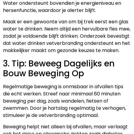
Water ondersteunt bovendien je energieniveau en
hersenfunctie, waardoor je alerter blijft.
Maak er een gewoonte van om bij trek eerst een glas
water te drinken. Neem altijd een hervulbare fles mee,
zodat je voldoende blijft drinken. Onderzoek bevestigt
dat water drinken vetverbranding ondersteunt en het
makkelijker maakt om gezonde keuzes te maken.
3. Tip: Beweeg Dagelijks en
Bouw Beweging Op
Regelmatige beweging is onmisbaar in afvallen tips
die echt werken. Streef naar minimaal 60 minuten
beweging per dag, zoals wandelen, fietsen of
zwemmen. Door je hartslag regelmatig te verhogen,
stimuleer je de vetverbranding optimaal.
Beweging helpt niet alleen bij afvallen, maar verlaagt
ook het risico op chronische ziekten zoals diabetes