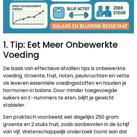
1. Tip: Eet Meer Onbewerkte
Voeding
De basis van effectieve afvallen tips is onbewerkte
voeding. Groente, fruit, noten, peulvruchten en vette
vis leveren essentiële voedingsstoffen en houden je
hormonen in balans. Door minder toegevoegde
suikers en E-nummers te eten, blijft je gewicht
stabieler.
Een praktisch voorbeeld: eet dagelijks 250 gram
groente en 2 stuks fruit, zoals aanbevolen in de Schijf
van Vijf. Wetenschappelijk onderzoek toont aan dat