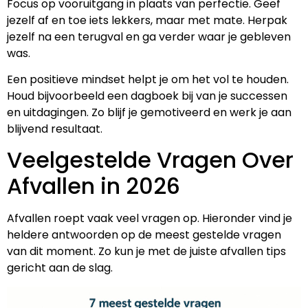
Focus op vooruitgang in plaats van perfectie. Geef
jezelf af en toe iets lekkers, maar met mate. Herpak
jezelf na een terugval en ga verder waar je gebleven
was.
Een positieve mindset helpt je om het vol te houden.
Houd bijvoorbeeld een dagboek bij van je successen
en uitdagingen. Zo blijf je gemotiveerd en werk je aan
blijvend resultaat.
Veelgestelde Vragen Over
Afvallen in 2026
Afvallen roept vaak veel vragen op. Hieronder vind je
heldere antwoorden op de meest gestelde vragen
van dit moment. Zo kun je met de juiste afvallen tips
gericht aan de slag.