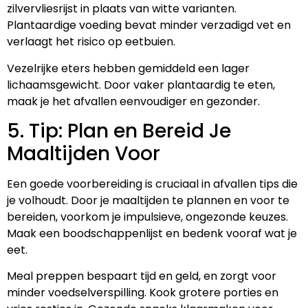
zilvervliesrijst in plaats van witte varianten.
Plantaardige voeding bevat minder verzadigd vet en
verlaagt het risico op eetbuien.
Vezelrijke eters hebben gemiddeld een lager
lichaamsgewicht. Door vaker plantaardig te eten,
maak je het afvallen eenvoudiger en gezonder.
5. Tip: Plan en Bereid Je
Maaltijden Voor
Een goede voorbereiding is cruciaal in afvallen tips die
je volhoudt. Door je maaltijden te plannen en voor te
bereiden, voorkom je impulsieve, ongezonde keuzes.
Maak een boodschappenlijst en bedenk vooraf wat je
eet.
Meal preppen bespaart tijd en geld, en zorgt voor
minder voedselverspilling. Kook grotere porties en