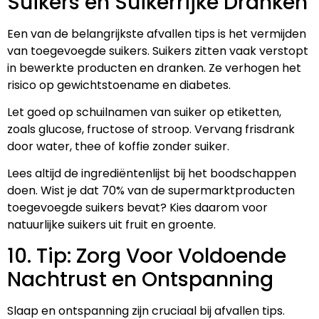
Suikers en Suikerrijke Dranken
Een van de belangrijkste afvallen tips is het vermijden
van toegevoegde suikers. Suikers zitten vaak verstopt
in bewerkte producten en dranken. Ze verhogen het
risico op gewichtstoename en diabetes.
Let goed op schuilnamen van suiker op etiketten,
zoals glucose, fructose of stroop. Vervang frisdrank
door water, thee of koffie zonder suiker.
Lees altijd de ingrediëntenlijst bij het boodschappen
doen. Wist je dat 70% van de supermarktproducten
toegevoegde suikers bevat? Kies daarom voor
natuurlijke suikers uit fruit en groente.
10. Tip: Zorg Voor Voldoende
Nachtrust en Ontspanning
Slaap en ontspanning zijn cruciaal bij afvallen tips.