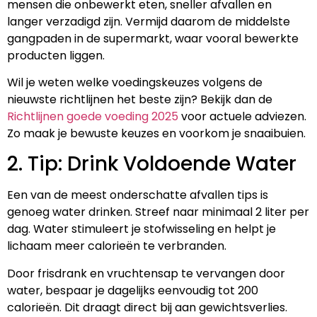
mensen die onbewerkt eten, sneller afvallen en
langer verzadigd zijn. Vermijd daarom de middelste
gangpaden in de supermarkt, waar vooral bewerkte
producten liggen.
Wil je weten welke voedingskeuzes volgens de
nieuwste richtlijnen het beste zijn? Bekijk dan de
Richtlijnen goede voeding 2025
voor actuele adviezen.
Zo maak je bewuste keuzes en voorkom je snaaibuien.
2. Tip: Drink Voldoende Water
Een van de meest onderschatte afvallen tips is
genoeg water drinken. Streef naar minimaal 2 liter per
dag. Water stimuleert je stofwisseling en helpt je
lichaam meer calorieën te verbranden.
Door frisdrank en vruchtensap te vervangen door
water, bespaar je dagelijks eenvoudig tot 200
calorieën. Dit draagt direct bij aan gewichtsverlies.