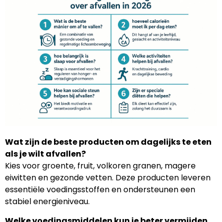
Wat zijn de beste producten om dagelijks te eten
als je wilt afvallen?
Kies voor groente, fruit, volkoren granen, magere
eiwitten en gezonde vetten. Deze producten leveren
essentiële voedingsstoffen en ondersteunen een
stabiel energieniveau.
Welke voedingsmiddelen kun je beter vermijden