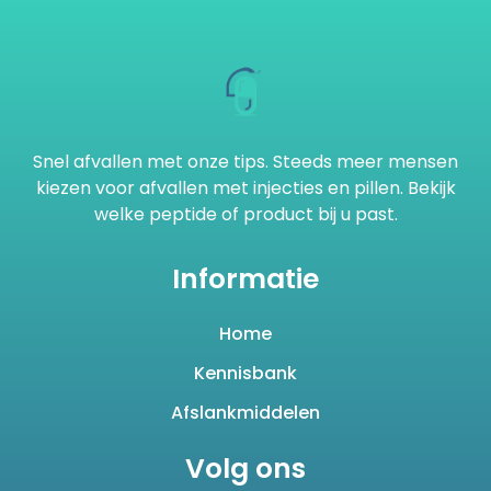
Snel afvallen met onze tips. Steeds meer mensen
kiezen voor afvallen met injecties en pillen. Bekijk
welke peptide of product bij u past.
Informatie
Home
Kennisbank
Afslankmiddelen
Volg ons