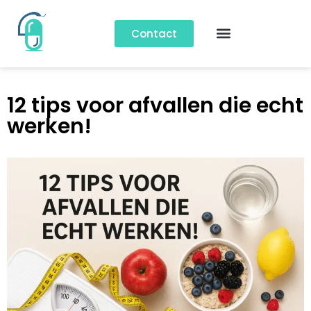
Contact
12 tips voor afvallen die echt
werken!