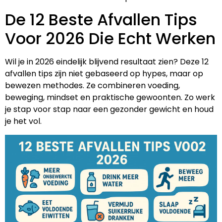
De 12 Beste Afvallen Tips
Voor 2026 Die Echt Werken
Wil je in 2026 eindelijk blijvend resultaat zien? Deze 12
afvallen tips zijn niet gebaseerd op hypes, maar op
bewezen methodes. Ze combineren voeding,
beweging, mindset en praktische gewoonten. Zo werk
je stap voor stap naar een gezonder gewicht en houd
je het vol.