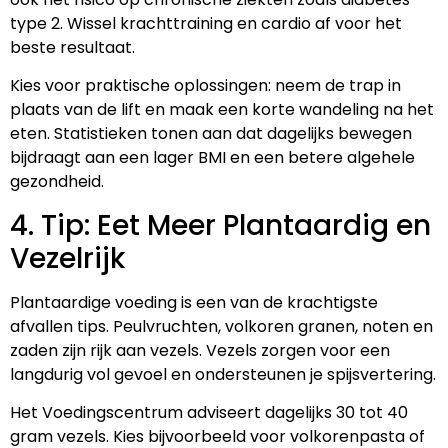
type 2. Wissel krachttraining en cardio af voor het
beste resultaat.
Kies voor praktische oplossingen: neem de trap in
plaats van de lift en maak een korte wandeling na het
eten. Statistieken tonen aan dat dagelijks bewegen
bijdraagt aan een lager BMI en een betere algehele
gezondheid.
4. Tip: Eet Meer Plantaardig en
Vezelrijk
Plantaardige voeding is een van de krachtigste
afvallen tips. Peulvruchten, volkoren granen, noten en
zaden zijn rijk aan vezels. Vezels zorgen voor een
langdurig vol gevoel en ondersteunen je spijsvertering.
Het Voedingscentrum adviseert dagelijks 30 tot 40
gram vezels. Kies bijvoorbeeld voor volkorenpasta of