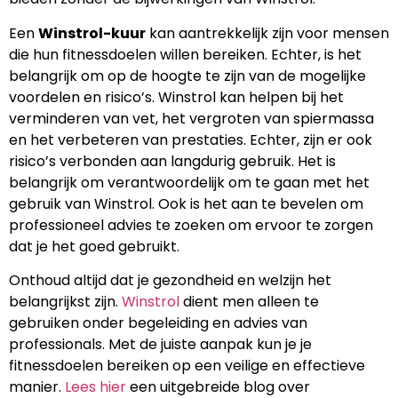
Een
Winstrol-kuur
kan aantrekkelijk zijn voor mensen
die hun fitnessdoelen willen bereiken. Echter, is het
belangrijk om op de hoogte te zijn van de mogelijke
voordelen en risico’s. Winstrol kan helpen bij het
verminderen van vet, het vergroten van spiermassa
en het verbeteren van prestaties. Echter, zijn er ook
risico’s verbonden aan langdurig gebruik. Het is
belangrijk om verantwoordelijk om te gaan met het
gebruik van Winstrol. Ook is het aan te bevelen om
professioneel advies te zoeken om ervoor te zorgen
dat je het goed gebruikt.
Onthoud altijd dat je gezondheid en welzijn het
belangrijkst zijn.
Winstrol
dient men alleen te
gebruiken onder begeleiding en advies van
professionals. Met de juiste aanpak kun je je
fitnessdoelen bereiken op een veilige en effectieve
manier.
Lees hier
een uitgebreide blog over