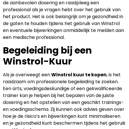
de aanbevolen dosering en raadpleeg een
professional als je vragen hebt over het gebruik van
het product. Het is ook belangrijk om je gezondheid in
de gaten te houden tijdens het gebruik van Winstrol
en eventuele bijwerkingen onmiddellijk te melden aan
een medische professional.
Begeleiding bij een
Winstrol-Kuur
Als je overweegt een
Winstrol kuur te kopen
, is het
raadzaam om professionele begeleiding te zoeken.
Een arts, voedingsdeskundige of een gekwalificeerde
trainer kan je helpen bij het bepalen van de juiste
dosering en het opstellen van een geschikt trainings-
en voedingsschema. Zij kunnen ook advies geven over
hoe je de risico’s en bijwerkingen kunt minimaliseren
en je gezondheid kunt beschermen tijdens het gebruik