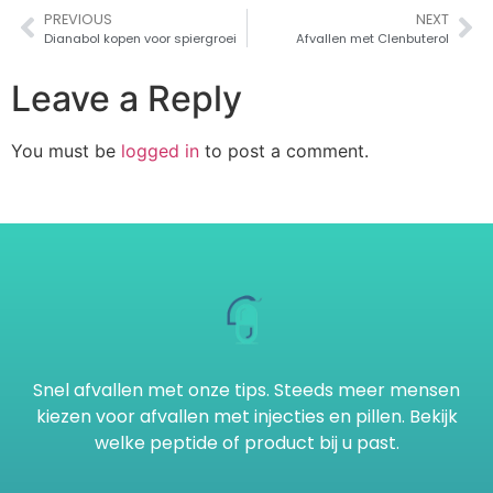
PREVIOUS
NEXT
Dianabol kopen voor spiergroei
Afvallen met Clenbuterol
Leave a Reply
You must be
logged in
to post a comment.
Snel afvallen met onze tips. Steeds meer mensen
kiezen voor afvallen met injecties en pillen. Bekijk
welke peptide of product bij u past.