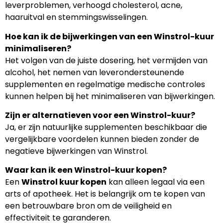
leverproblemen, verhoogd cholesterol, acne,
haaruitval en stemmingswisselingen.
Hoe kan ik de bijwerkingen van een Winstrol-kuur
minimaliseren?
Het volgen van de juiste dosering, het vermijden van
alcohol, het nemen van leverondersteunende
supplementen en regelmatige medische controles
kunnen helpen bij het minimaliseren van bijwerkingen.
Zijn er alternatieven voor een Winstrol-kuur?
Ja, er zijn natuurlijke supplementen beschikbaar die
vergelijkbare voordelen kunnen bieden zonder de
negatieve bijwerkingen van Winstrol.
Waar kan ik een Winstrol-kuur kopen?
Een
Winstrol kuur kopen
kan alleen legaal via een
arts of apotheek. Het is belangrijk om te kopen van
een betrouwbare bron om de veiligheid en
effectiviteit te garanderen.