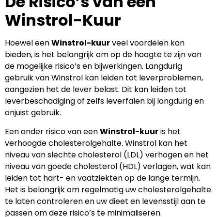
De Risico’s van een
Winstrol-Kuur
Hoewel een
Winstrol-kuur
veel voordelen kan
bieden, is het belangrijk om op de hoogte te zijn van
de mogelijke risico’s en bijwerkingen. Langdurig
gebruik van Winstrol kan leiden tot leverproblemen,
aangezien het de lever belast. Dit kan leiden tot
leverbeschadiging of zelfs leverfalen bij langdurig en
onjuist gebruik.
Een ander risico van een
Winstrol-kuur
is het
verhoogde cholesterolgehalte. Winstrol kan het
niveau van slechte cholesterol (LDL) verhogen en het
niveau van goede cholesterol (HDL) verlagen, wat kan
leiden tot hart- en vaatziekten op de lange termijn.
Het is belangrijk om regelmatig uw cholesterolgehalte
te laten controleren en uw dieet en levensstijl aan te
passen om deze risico’s te minimaliseren.