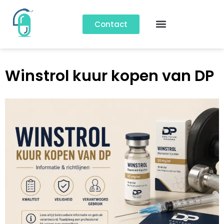
Contact
Winstrol kuur kopen van DP