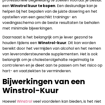
professionele begeleiding te zoeken voordat je besluit
een
Winstrol kuur te kopen
. Een deskundige kan je
helpen bij het bepalen van de juiste dosering en het
opstellen van een geschikt trainings- en
voedingsschema om de beste resultaten te behalen
met minimale bijwerkingen.
Daarnaast is het belangrijk om je lever gezond te
houden tijdens een
Winstrol-kuur
. Dit kan worden
bereikt door het vermijden van alcohol en het nemen
van leverondersteunende supplementen. Het is ook
belangrijk om je cholesterolgehalte regelmatig te
controleren en je dieet aan te passen om het risico op
hart- en vaatziekten te verminderen.
Bijwerkingen van een
Winstrol-Kuur
Hoewel
Winstrol
veel voordelen kan bieden, is het niet