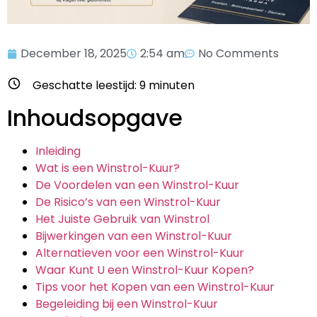
December 18, 2025
2:54 am
No Comments
Geschatte leestijd:
9
minuten
Inhoudsopgave
Inleiding
Wat is een Winstrol-Kuur?
De Voordelen van een Winstrol-Kuur
De Risico’s van een Winstrol-Kuur
Het Juiste Gebruik van Winstrol
Bijwerkingen van een Winstrol-Kuur
Alternatieven voor een Winstrol-Kuur
Waar Kunt U een Winstrol-Kuur Kopen?
Tips voor het Kopen van een Winstrol-Kuur
Begeleiding bij een Winstrol-Kuur