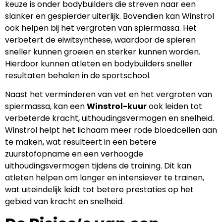
keuze is onder bodybuilders die streven naar een
slanker en gespierder uiterlijk. Bovendien kan Winstrol
ook helpen bij het vergroten van spiermassa. Het
verbetert de eiwitsynthese, waardoor de spieren
sneller kunnen groeien en sterker kunnen worden.
Hierdoor kunnen atleten en bodybuilders sneller
resultaten behalen in de sportschool.
Naast het verminderen van vet en het vergroten van
spiermassa, kan een
Winstrol-kuur
ook leiden tot
verbeterde kracht, uithoudingsvermogen en snelheid.
Winstrol helpt het lichaam meer rode bloedcellen aan
te maken, wat resulteert in een betere
zuurstofopname en een verhoogde
uithoudingsvermogen tijdens de training. Dit kan
atleten helpen om langer en intensiever te trainen,
wat uiteindelijk leidt tot betere prestaties op het
gebied van kracht en snelheid.