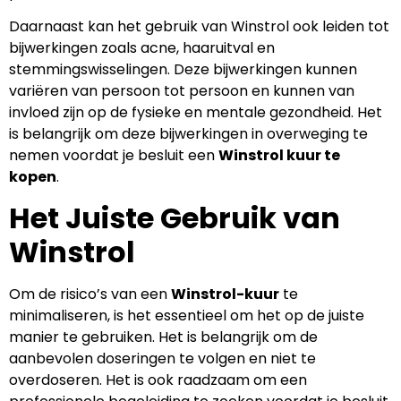
Daarnaast kan het gebruik van Winstrol ook leiden tot
bijwerkingen zoals acne, haaruitval en
stemmingswisselingen. Deze bijwerkingen kunnen
variëren van persoon tot persoon en kunnen van
invloed zijn op de fysieke en mentale gezondheid. Het
is belangrijk om deze bijwerkingen in overweging te
nemen voordat je besluit een
Winstrol kuur te
kopen
.
Het Juiste Gebruik van
Winstrol
Om de risico’s van een
Winstrol-kuur
te
minimaliseren, is het essentieel om het op de juiste
manier te gebruiken. Het is belangrijk om de
aanbevolen doseringen te volgen en niet te
overdoseren. Het is ook raadzaam om een