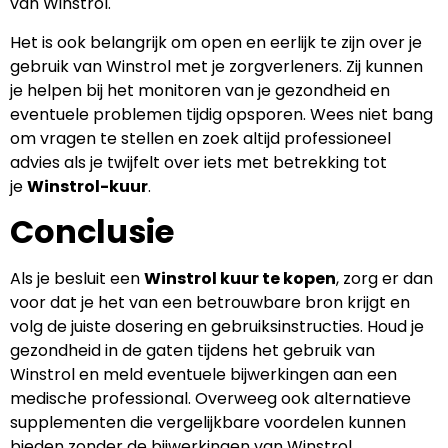
van Winstrol.
Het is ook belangrijk om open en eerlijk te zijn over je
gebruik van Winstrol met je zorgverleners. Zij kunnen
je helpen bij het monitoren van je gezondheid en
eventuele problemen tijdig opsporen. Wees niet bang
om vragen te stellen en zoek altijd professioneel
advies als je twijfelt over iets met betrekking tot
je
Winstrol-kuur
.
Conclusie
Als je besluit een
Winstrol kuur te kopen
, zorg er dan
voor dat je het van een betrouwbare bron krijgt en
volg de juiste dosering en gebruiksinstructies. Houd je
gezondheid in de gaten tijdens het gebruik van
Winstrol en meld eventuele bijwerkingen aan een
medische professional. Overweeg ook alternatieve
supplementen die vergelijkbare voordelen kunnen
bieden zonder de bijwerkingen van Winstrol.