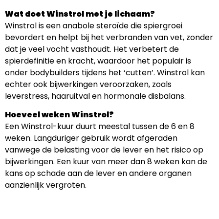
Wat doet Winstrol met je lichaam?
Winstrol is een anabole steroïde die spiergroei
bevordert en helpt bij het verbranden van vet, zonder
dat je veel vocht vasthoudt. Het verbetert de
spierdefinitie en kracht, waardoor het populair is
onder bodybuilders tijdens het ‘cutten’. Winstrol kan
echter ook bijwerkingen veroorzaken, zoals
leverstress, haaruitval en hormonale disbalans.
Hoeveel weken Winstrol?
Een Winstrol-kuur duurt meestal tussen de 6 en 8
weken. Langduriger gebruik wordt afgeraden
vanwege de belasting voor de lever en het risico op
bijwerkingen. Een kuur van meer dan 8 weken kan de
kans op schade aan de lever en andere organen
aanzienlijk vergroten.