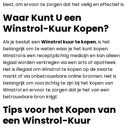
kiest, om ervoor te zorgen dat het veilig en effectief is.
Waar Kunt U een
Winstrol-Kuur Kopen?
Als je besluit een
Winstrol kuur te kopen
, is het
belangrijk om te weten waar je het kunt kopen.
Winstrol is een receptplichtig medicijn en kan alleen
legaal worden verkregen via een arts of apotheek.
Het is illegaal om Winstrol te kopen op de zwarte
markt of via onbetrouwbare online bronnen. Het is
belangrijk om voorzichtig te zijn bij het kopen van
Winstrol en ervoor te zorgen dat je het van een
betrouwbare bron krijgt.
Tips voor het Kopen van
een Winstrol-Kuur