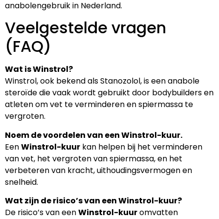
anabolengebruik in Nederland.
Veelgestelde vragen
(FAQ)
Wat is Winstrol?
Winstrol, ook bekend als Stanozolol, is een anabole
steroïde die vaak wordt gebruikt door bodybuilders en
atleten om vet te verminderen en spiermassa te
vergroten.
Noem de voordelen van een Winstrol-kuur.
Een
Winstrol-kuur
kan helpen bij het verminderen
van vet, het vergroten van spiermassa, en het
verbeteren van kracht, uithoudingsvermogen en
snelheid.
Wat zijn de risico’s van een Winstrol-kuur?
De risico’s van een
Winstrol-kuur
omvatten