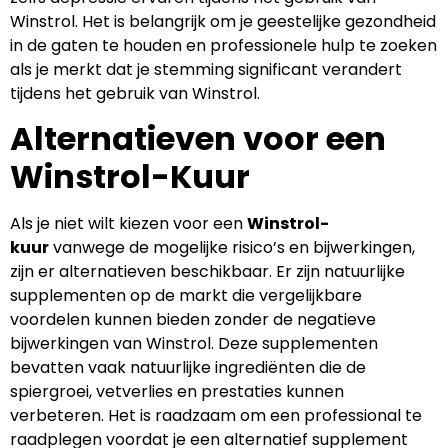
Winstrol. Het is belangrijk om je geestelijke gezondheid
in de gaten te houden en professionele hulp te zoeken
als je merkt dat je stemming significant verandert
tijdens het gebruik van Winstrol.
Alternatieven voor een
Winstrol-Kuur
Als je niet wilt kiezen voor een
Winstrol-
kuur
vanwege de mogelijke risico’s en bijwerkingen,
zijn er alternatieven beschikbaar. Er zijn natuurlijke
supplementen op de markt die vergelijkbare
voordelen kunnen bieden zonder de negatieve
bijwerkingen van Winstrol. Deze supplementen
bevatten vaak natuurlijke ingrediënten die de
spiergroei, vetverlies en prestaties kunnen
verbeteren. Het is raadzaam om een professional te
raadplegen voordat je een alternatief supplement