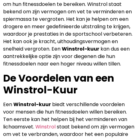
om hun fitnessdoelen te bereiken. Winstrol staat
bekend om zijn vermogen om vet te verminderen en
spiermassa te vergroten. Het kan je helpen om een
drogere en meer gedefinieerde uitstraling te krijgen,
waardoor je prestaties in de sportschool verbeteren.
Het kan ook je kracht, uithoudingsvermogen en
snelheid vergroten. Een
Winstrol-kuur
kan dus een
aantrekkelijke optie zijn voor diegenen die hun
fitnessdoelen naar een hoger niveau willen tillen.
De Voordelen van een
Winstrol-Kuur
Een
Winstrol-kuur
biedt verschillende voordelen
voor mensen die hun fitnessdoelen willen bereiken.
Ten eerste kan het helpen bij het verminderen van
lichaamsvet.
Winstrol
staat bekend om zijn vermogen
om vet te verbranden, waardoor het een populaire