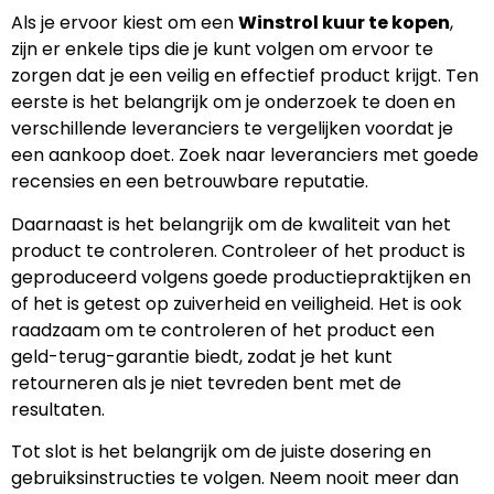
Als je ervoor kiest om een
Winstrol kuur te kopen
,
zijn er enkele tips die je kunt volgen om ervoor te
zorgen dat je een veilig en effectief product krijgt. Ten
eerste is het belangrijk om je onderzoek te doen en
verschillende leveranciers te vergelijken voordat je
een aankoop doet. Zoek naar leveranciers met goede
recensies en een betrouwbare reputatie.
Daarnaast is het belangrijk om de kwaliteit van het
product te controleren. Controleer of het product is
geproduceerd volgens goede productiepraktijken en
of het is getest op zuiverheid en veiligheid. Het is ook
raadzaam om te controleren of het product een
geld-terug-garantie biedt, zodat je het kunt
retourneren als je niet tevreden bent met de
resultaten.
Tot slot is het belangrijk om de juiste dosering en
gebruiksinstructies te volgen. Neem nooit meer dan