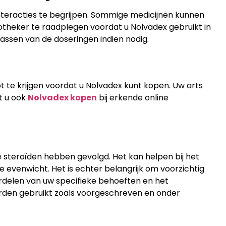
interacties te begrijpen. Sommige medicijnen kunnen
otheker te raadplegen voordat u Nolvadex gebruikt in
assen van de doseringen indien nodig.
 te krijgen voordat u Nolvadex kunt kopen. Uw arts
t u ook
Nolvadex kopen
bij erkende online
 steroïden hebben gevolgd. Het kan helpen bij het
evenwicht. Het is echter belangrijk om voorzichtig
oordelen van uw specifieke behoeften en het
rden gebruikt zoals voorgeschreven en onder