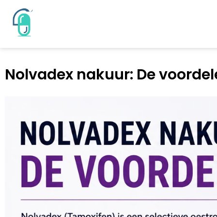
Nolvadex nakuur: De voordel