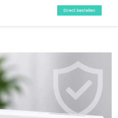
Direct bestellen