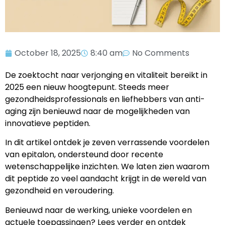
October 18, 2025
8:40 am
No Comments
De zoektocht naar verjonging en vitaliteit bereikt in
2025 een nieuw hoogtepunt. Steeds meer
gezondheidsprofessionals en liefhebbers van anti-
aging zijn benieuwd naar de mogelijkheden van
innovatieve peptiden.
In dit artikel ontdek je zeven verrassende voordelen
van epitalon, ondersteund door recente
wetenschappelijke inzichten. We laten zien waarom
dit peptide zo veel aandacht krijgt in de wereld van
gezondheid en veroudering.
Benieuwd naar de werking, unieke voordelen en
actuele toepassingen? Lees verder en ontdek