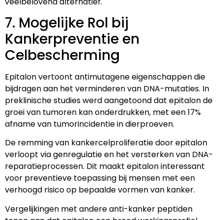
veelbelovend alternatief.
7. Mogelijke Rol bij
Kankerpreventie en
Celbescherming
Epitalon vertoont antimutagene eigenschappen die
bijdragen aan het verminderen van DNA-mutaties. In
preklinische studies werd aangetoond dat epitalon de
groei van tumoren kan onderdrukken, met een 17%
afname van tumorincidentie in dierproeven.
De remming van kankercelproliferatie door epitalon
verloopt via genregulatie en het versterken van DNA-
reparatieprocessen. Dit maakt epitalon interessant
voor preventieve toepassing bij mensen met een
verhoogd risico op bepaalde vormen van kanker.
Vergelijkingen met andere anti-kanker peptiden