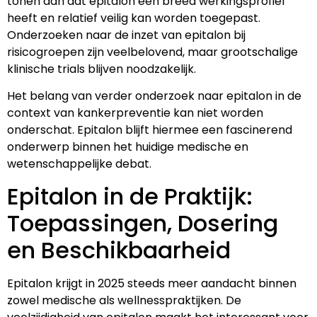
tonen aan dat epitalon een breed werkingsprofiel
heeft en relatief veilig kan worden toegepast.
Onderzoeken naar de inzet van epitalon bij
risicogroepen zijn veelbelovend, maar grootschalige
klinische trials blijven noodzakelijk.
Het belang van verder onderzoek naar epitalon in de
context van kankerpreventie kan niet worden
onderschat. Epitalon blijft hiermee een fascinerend
onderwerp binnen het huidige medische en
wetenschappelijke debat.
Epitalon in de Praktijk:
Toepassingen, Dosering
en Beschikbaarheid
Epitalon krijgt in 2025 steeds meer aandacht binnen
zowel medische als wellnesspraktijken. De