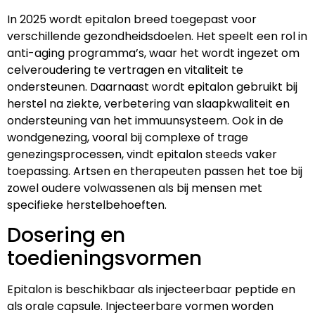
In 2025 wordt epitalon breed toegepast voor
verschillende gezondheidsdoelen. Het speelt een rol in
anti-aging programma’s, waar het wordt ingezet om
celveroudering te vertragen en vitaliteit te
ondersteunen. Daarnaast wordt epitalon gebruikt bij
herstel na ziekte, verbetering van slaapkwaliteit en
ondersteuning van het immuunsysteem. Ook in de
wondgenezing, vooral bij complexe of trage
genezingsprocessen, vindt epitalon steeds vaker
toepassing. Artsen en therapeuten passen het toe bij
zowel oudere volwassenen als bij mensen met
specifieke herstelbehoeften.
Dosering en
toedieningsvormen
Epitalon is beschikbaar als injecteerbaar peptide en
als orale capsule. Injecteerbare vormen worden