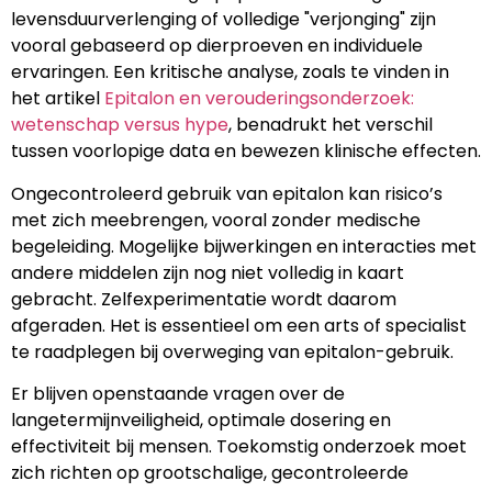
levensduurverlenging of volledige "verjonging" zijn
vooral gebaseerd op dierproeven en individuele
ervaringen. Een kritische analyse, zoals te vinden in
het artikel
Epitalon en verouderingsonderzoek:
wetenschap versus hype
, benadrukt het verschil
tussen voorlopige data en bewezen klinische effecten.
Ongecontroleerd gebruik van epitalon kan risico’s
met zich meebrengen, vooral zonder medische
begeleiding. Mogelijke bijwerkingen en interacties met
andere middelen zijn nog niet volledig in kaart
gebracht. Zelfexperimentatie wordt daarom
afgeraden. Het is essentieel om een arts of specialist
te raadplegen bij overweging van epitalon-gebruik.
Er blijven openstaande vragen over de
langetermijnveiligheid, optimale dosering en
effectiviteit bij mensen. Toekomstig onderzoek moet
zich richten op grootschalige, gecontroleerde