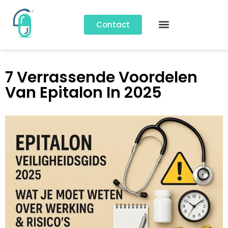
Contact
7 Verrassende Voordelen
Van Epitalon In 2025