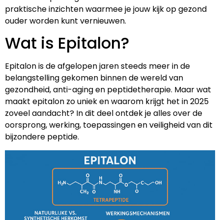
praktische inzichten waarmee je jouw kijk op gezond
ouder worden kunt vernieuwen.
Wat is Epitalon?
Epitalon is de afgelopen jaren steeds meer in de
belangstelling gekomen binnen de wereld van
gezondheid, anti-aging en peptidetherapie. Maar wat
maakt epitalon zo uniek en waarom krijgt het in 2025
zoveel aandacht? In dit deel ontdek je alles over de
oorsprong, werking, toepassingen en veiligheid van dit
bijzondere peptide.