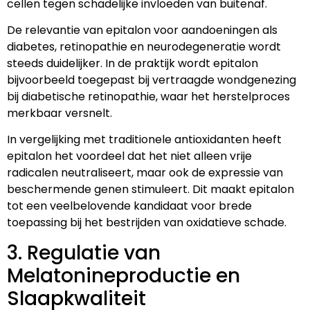
cellen tegen schadelijke invloeden van buitenaf.
De relevantie van epitalon voor aandoeningen als
diabetes, retinopathie en neurodegeneratie wordt
steeds duidelijker. In de praktijk wordt epitalon
bijvoorbeeld toegepast bij vertraagde wondgenezing
bij diabetische retinopathie, waar het herstelproces
merkbaar versnelt.
In vergelijking met traditionele antioxidanten heeft
epitalon het voordeel dat het niet alleen vrije
radicalen neutraliseert, maar ook de expressie van
beschermende genen stimuleert. Dit maakt epitalon
tot een veelbelovende kandidaat voor brede
toepassing bij het bestrijden van oxidatieve schade.
3. Regulatie van
Melatonineproductie en
Slaapkwaliteit