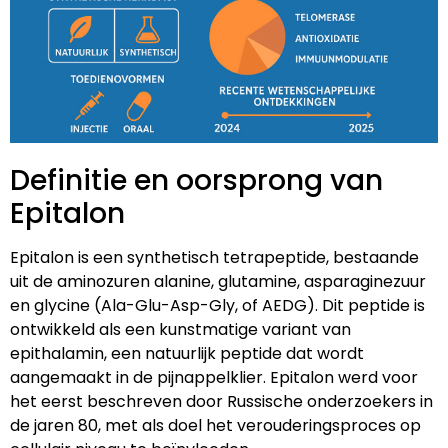
Definitie en oorsprong van
Epitalon
Epitalon is een synthetisch tetrapeptide, bestaande
uit de aminozuren alanine, glutamine, asparaginezuur
en glycine (Ala-Glu-Asp-Gly, of AEDG). Dit peptide is
ontwikkeld als een kunstmatige variant van
epithalamin, een natuurlijk peptide dat wordt
aangemaakt in de pijnappelklier. Epitalon werd voor
het eerst beschreven door Russische onderzoekers in
de jaren 80, met als doel het verouderingsproces op