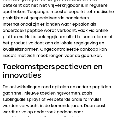
betekent dat het niet vrij verkrijgbaar is in reguliere
apotheken. Toegang is meestal beperkt tot medische
praktijken of gespecialiseerde aanbieders.
Internationaal zijn er landen waar epitalon als
onderzoekspeptide wordt verkocht, vaak via online
platforms. Het is belangrijk om altijd te controleren of
het product voldoet aan de lokale regelgeving en
kwaliteitsnormen. Ongecontroleerde aankoop kan
risico’s met zich meebrengen voor de gebruiker.
Toekomstperspectieven en
innovaties
De ontwikkelingen rond epitalon en andere peptiden
gaan snel. Nieuwe toedieningsvormen, zoals
sublinguale sprays of verbeterde orale formules,
worden verwacht in de komende jaren. Daarnaast
wordt er volop onderzoek gedaan naar