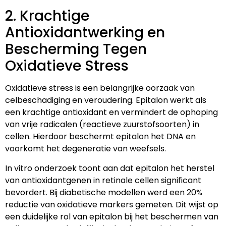
2. Krachtige
Antioxidantwerking en
Bescherming Tegen
Oxidatieve Stress
Oxidatieve stress is een belangrijke oorzaak van
celbeschadiging en veroudering. Epitalon werkt als
een krachtige antioxidant en vermindert de ophoping
van vrije radicalen (reactieve zuurstofsoorten) in
cellen. Hierdoor beschermt epitalon het DNA en
voorkomt het degeneratie van weefsels.
In vitro onderzoek toont aan dat epitalon het herstel
van antioxidantgenen in retinale cellen significant
bevordert. Bij diabetische modellen werd een 20%
reductie van oxidatieve markers gemeten. Dit wijst op
een duidelijke rol van epitalon bij het beschermen van