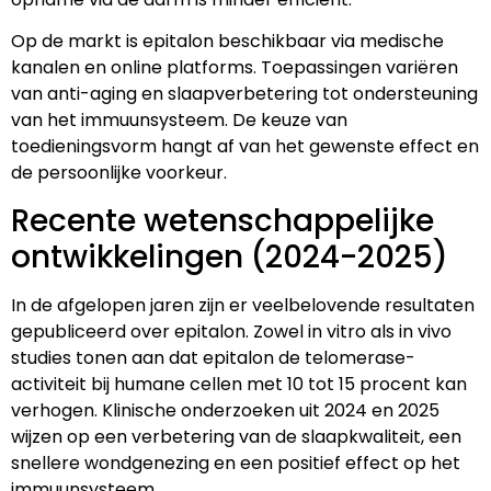
Op de markt is epitalon beschikbaar via medische
kanalen en online platforms. Toepassingen variëren
van anti-aging en slaapverbetering tot ondersteuning
van het immuunsysteem. De keuze van
toedieningsvorm hangt af van het gewenste effect en
de persoonlijke voorkeur.
Recente wetenschappelijke
ontwikkelingen (2024-2025)
In de afgelopen jaren zijn er veelbelovende resultaten
gepubliceerd over epitalon. Zowel in vitro als in vivo
studies tonen aan dat epitalon de telomerase-
activiteit bij humane cellen met 10 tot 15 procent kan
verhogen. Klinische onderzoeken uit 2024 en 2025
wijzen op een verbetering van de slaapkwaliteit, een
snellere wondgenezing en een positief effect op het
immuunsysteem.