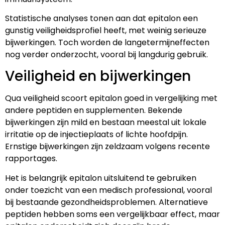
Statistische analyses tonen aan dat epitalon een
gunstig veiligheidsprofiel heeft, met weinig serieuze
bijwerkingen. Toch worden de langetermijneffecten
nog verder onderzocht, vooral bij langdurig gebruik.
Veiligheid en bijwerkingen
Qua veiligheid scoort epitalon goed in vergelijking met
andere peptiden en supplementen. Bekende
bijwerkingen zijn mild en bestaan meestal uit lokale
irritatie op de injectieplaats of lichte hoofdpijn.
Ernstige bijwerkingen zijn zeldzaam volgens recente
rapportages.
Het is belangrijk epitalon uitsluitend te gebruiken
onder toezicht van een medisch professional, vooral
bij bestaande gezondheidsproblemen. Alternatieve
peptiden hebben soms een vergelijkbaar effect, maar