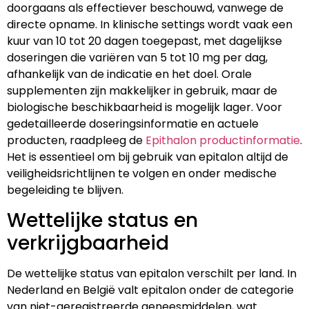
doorgaans als effectiever beschouwd, vanwege de
directe opname. In klinische settings wordt vaak een
kuur van 10 tot 20 dagen toegepast, met dagelijkse
doseringen die variëren van 5 tot 10 mg per dag,
afhankelijk van de indicatie en het doel. Orale
supplementen zijn makkelijker in gebruik, maar de
biologische beschikbaarheid is mogelijk lager. Voor
gedetailleerde doseringsinformatie en actuele
producten, raadpleeg de
Epithalon productinformatie
.
Het is essentieel om bij gebruik van epitalon altijd de
veiligheidsrichtlijnen te volgen en onder medische
begeleiding te blijven.
Wettelijke status en
verkrijgbaarheid
De wettelijke status van epitalon verschilt per land. In
Nederland en België valt epitalon onder de categorie
van niet-geregistreerde geneesmiddelen, wat