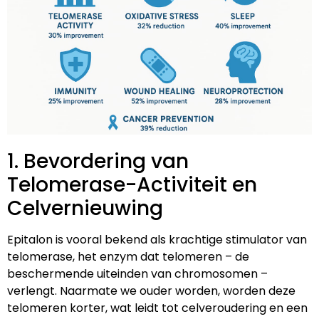
1. Bevordering van
Telomerase-Activiteit en
Celvernieuwing
Epitalon is vooral bekend als krachtige stimulator van
telomerase, het enzym dat telomeren – de
beschermende uiteinden van chromosomen –
verlengt. Naarmate we ouder worden, worden deze
telomeren korter, wat leidt tot celveroudering en een