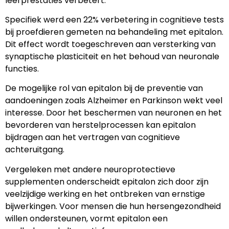
leerprestaties verbetert.
Specifiek werd een 22% verbetering in cognitieve tests
bij proefdieren gemeten na behandeling met epitalon.
Dit effect wordt toegeschreven aan versterking van
synaptische plasticiteit en het behoud van neuronale
functies.
De mogelijke rol van epitalon bij de preventie van
aandoeningen zoals Alzheimer en Parkinson wekt veel
interesse. Door het beschermen van neuronen en het
bevorderen van herstelprocessen kan epitalon
bijdragen aan het vertragen van cognitieve
achteruitgang.
Vergeleken met andere neuroprotectieve
supplementen onderscheidt epitalon zich door zijn
veelzijdige werking en het ontbreken van ernstige
bijwerkingen. Voor mensen die hun hersengezondheid
willen ondersteunen, vormt epitalon een