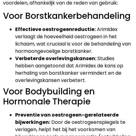
voordelen, afhankelijk van de reden van gebruik:
Voor Borstkankerbehandeling
Effectieve oestrogeenreductie:
Arimidex
verlaagt de hoeveelheid oestrogeen in het
lichaam, wat cruciaal is voor de behandeling van
hormoongevoelige borstkanker.
Verbeterde overlevingskansen:
Studies
hebben aangetoond dat Arimidex de kans op
herhaling van borstkanker vermindert en de
overlevingskansen verbetert.
Voor Bodybuilding en
Hormonale Therapie
Preventie van oestrogeen-gerelateerde
bijwerkingen:
Door de oestrogeenspiegels te
verlagen, helpt het bij het voorkomen van