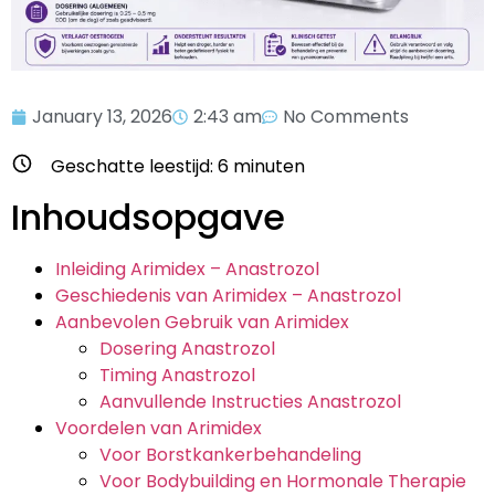
January 13, 2026
2:43 am
No Comments
Geschatte leestijd:
6
minuten
Inhoudsopgave
Inleiding Arimidex – Anastrozol
Geschiedenis van Arimidex – Anastrozol
Aanbevolen Gebruik van Arimidex
Dosering Anastrozol
Timing Anastrozol
Aanvullende Instructies Anastrozol
Voordelen van Arimidex
Voor Borstkankerbehandeling
Voor Bodybuilding en Hormonale Therapie