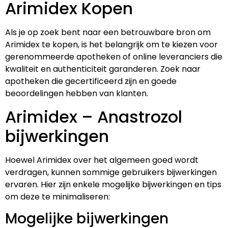
Arimidex Kopen
Als je op zoek bent naar een betrouwbare bron om
Arimidex te kopen, is het belangrijk om te kiezen voor
gerenommeerde apotheken of online leveranciers die
kwaliteit en authenticiteit garanderen. Zoek naar
apotheken die gecertificeerd zijn en goede
beoordelingen hebben van klanten.
Arimidex – Anastrozol
bijwerkingen
Hoewel Arimidex over het algemeen goed wordt
verdragen, kunnen sommige gebruikers bijwerkingen
ervaren. Hier zijn enkele mogelijke bijwerkingen en tips
om deze te minimaliseren:
Mogelijke bijwerkingen