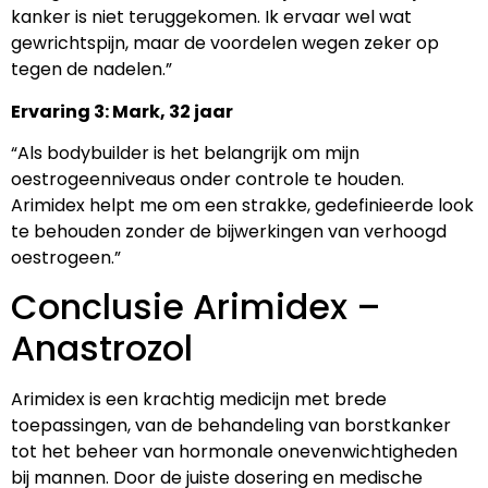
kanker is niet teruggekomen. Ik ervaar wel wat
gewrichtspijn, maar de voordelen wegen zeker op
tegen de nadelen.”
Ervaring 3: Mark, 32 jaar
“Als bodybuilder is het belangrijk om mijn
oestrogeenniveaus onder controle te houden.
Arimidex helpt me om een strakke, gedefinieerde look
te behouden zonder de bijwerkingen van verhoogd
oestrogeen.”
Conclusie Arimidex –
Anastrozol
Arimidex is een krachtig medicijn met brede
toepassingen, van de behandeling van borstkanker
tot het beheer van hormonale onevenwichtigheden
bij mannen. Door de juiste dosering en medische