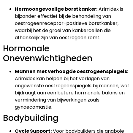
Hormoongevoelige borstkanker:
Arimidex is
bijzonder effectief bij de behandeling van
oestrogeenreceptor-positieve borstkanker,
waarbij het de groei van kankercellen die
afhankelijk zijn van oestrogeen remt.
Hormonale
Onevenwichtigheden
Mannen met verhoogde oestrogeenspiegels:
Arimidex kan helpen bij het verlagen van
ongewenste oestrogeenspiegels bij mannen, wat
bijdraagt aan een betere hormonale balans en
vermindering van bijwerkingen zoals
gynaecomastie.
Bodybuilding
Cycle Support:
Voor bodybuilders die anabole