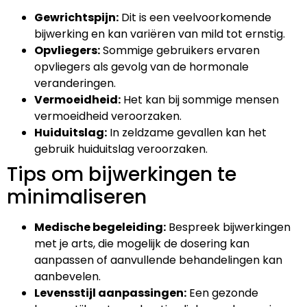
Gewrichtspijn:
Dit is een veelvoorkomende
bijwerking en kan variëren van mild tot ernstig.
Opvliegers:
Sommige gebruikers ervaren
opvliegers als gevolg van de hormonale
veranderingen.
Vermoeidheid:
Het kan bij sommige mensen
vermoeidheid veroorzaken.
Huiduitslag:
In zeldzame gevallen kan het
gebruik huiduitslag veroorzaken.
Tips om bijwerkingen te
minimaliseren
Medische begeleiding:
Bespreek bijwerkingen
met je arts, die mogelijk de dosering kan
aanpassen of aanvullende behandelingen kan
aanbevelen.
Levensstijl aanpassingen:
Een gezonde