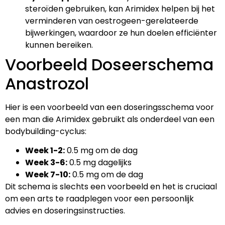
steroïden gebruiken, kan Arimidex helpen bij het
verminderen van oestrogeen-gerelateerde
bijwerkingen, waardoor ze hun doelen efficiënter
kunnen bereiken.
Voorbeeld Doseerschema
Anastrozol
Hier is een voorbeeld van een doseringsschema voor
een man die Arimidex gebruikt als onderdeel van een
bodybuilding-cyclus:
Week 1-2:
0.5 mg om de dag
Week 3-6:
0.5 mg dagelijks
Week 7-10:
0.5 mg om de dag
Dit schema is slechts een voorbeeld en het is cruciaal
om een arts te raadplegen voor een persoonlijk
advies en doseringsinstructies.