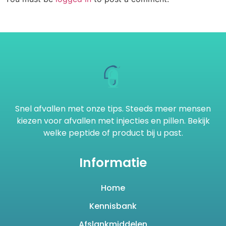
Snel afvallen met onze tips. Steeds meer mensen
kiezen voor afvallen met injecties en pillen. Bekijk
welke peptide of product bij u past.
Informatie
Home
Kennisbank
Afslankmiddelen