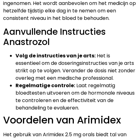
ingenomen. Het wordt aanbevolen om het medicijn op
hetzelfde tijdstip elke dag in te nemen om een
consistent niveau in het bloed te behouden.
Aanvullende Instructies
Anastrozol
Volg de instructies van je arts:
Het is
essentieel om de doseringsinstructies van je arts
strikt op te volgen. Verander de dosis niet zonder
overleg met een medische professional.
Regelmatige controle:
Laat regelmatig
bloedtesten uitvoeren om de hormonale niveaus
te controleren en de effectiviteit van de
behandeling te evalueren.
Voordelen van Arimidex
Het gebruik van Arimidex 2.5 mg orals biedt tal van