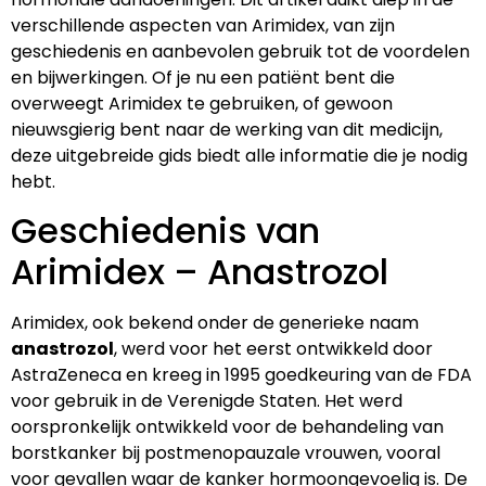
verschillende aspecten van Arimidex, van zijn
geschiedenis en aanbevolen gebruik tot de voordelen
en bijwerkingen. Of je nu een patiënt bent die
overweegt Arimidex te gebruiken, of gewoon
nieuwsgierig bent naar de werking van dit medicijn,
deze uitgebreide gids biedt alle informatie die je nodig
hebt.
Geschiedenis van
Arimidex – Anastrozol
Arimidex, ook bekend onder de generieke naam
anastrozol
, werd voor het eerst ontwikkeld door
AstraZeneca en kreeg in 1995 goedkeuring van de FDA
voor gebruik in de Verenigde Staten. Het werd
oorspronkelijk ontwikkeld voor de behandeling van
borstkanker bij postmenopauzale vrouwen, vooral
voor gevallen waar de kanker hormoongevoelig is. De