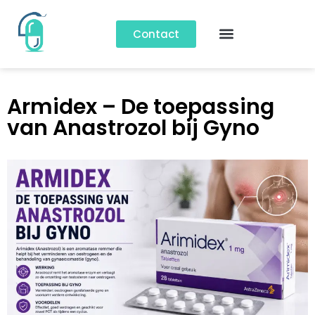
Contact
Armidex – De toepassing
van Anastrozol bij Gyno