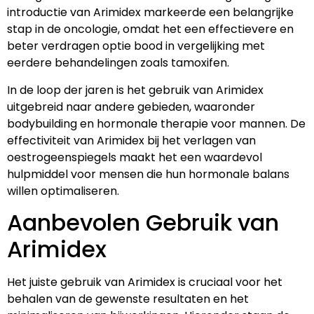
introductie van Arimidex markeerde een belangrijke
stap in de oncologie, omdat het een effectievere en
beter verdragen optie bood in vergelijking met
eerdere behandelingen zoals tamoxifen.
In de loop der jaren is het gebruik van Arimidex
uitgebreid naar andere gebieden, waaronder
bodybuilding en hormonale therapie voor mannen. De
effectiviteit van Arimidex bij het verlagen van
oestrogeenspiegels maakt het een waardevol
hulpmiddel voor mensen die hun hormonale balans
willen optimaliseren.
Aanbevolen Gebruik van
Arimidex
Het juiste gebruik van Arimidex is cruciaal voor het
behalen van de gewenste resultaten en het