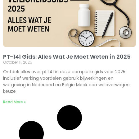
PT-141 Gids: Alles Wat Je Moet Weten in 2025
October 11, 2025
Ontdek alles over pt 141 in deze complete gids voor 2025
inclusief werking voordelen gebruik bijwerkingen en
wetgeving in Nederland en België Maak een weloverwogen
keuze
Read More »