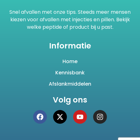
Snel afvallen met onze tips. Steeds meer mensen
kiezen voor afvallen met injecties en pillen. Bekijk
welke peptide of product bij u past.
Informatie
Home
Kennisbank
Afslankmiddelen
Volg ons