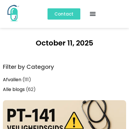
Contact
October 11, 2025
Filter by Category
Afvallen
(111)
Alle blogs
(62)